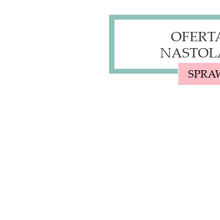
OFERT
NASTOL
SPRA