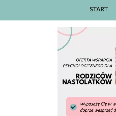
START